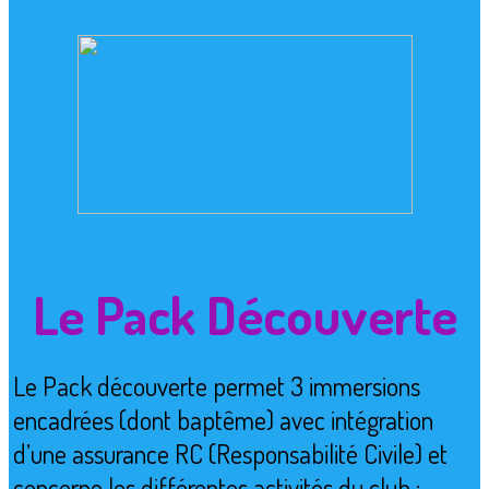
Le Pack Découverte
Le Pack découverte permet 3 immersions
encadrées (dont baptême) avec intégration
d’une assurance RC (Responsabilité Civile) et
concerne les différentes activités du club :