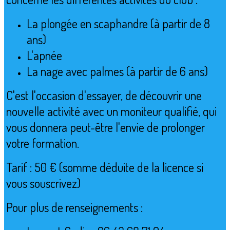
La plongée en scaphandre (à partir de 8
ans)
L'apnée
La nage avec palmes (à partir de 6 ans)
C'est l'occasion d'essayer, de découvrir une
nouvelle activité avec un moniteur qualifié, qui
vous donnera peut-être l'envie de prolonger
votre formation.
Tarif : 50 € (somme déduite de la licence si
vous souscrivez)
Pour plus de renseignements :