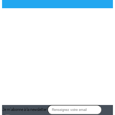
Je m'abonne à la newsletter