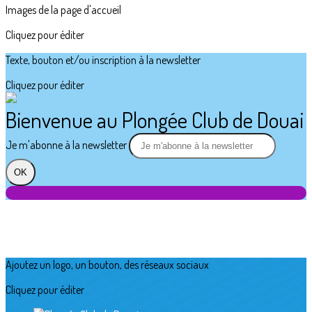
Images de la page d'accueil
Cliquez pour éditer
Texte, bouton et/ou inscription à la newsletter
Cliquez pour éditer
Bienvenue au Plongée Club de Douai
Je m'abonne à la newsletter
OK
Ajoutez un logo, un bouton, des réseaux sociaux
Cliquez pour éditer