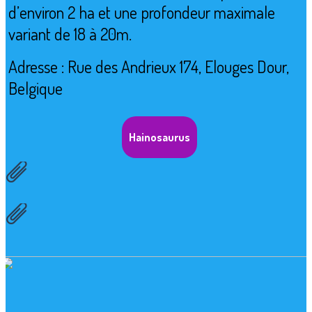
d’environ 2 ha et une profondeur maximale
variant de 18 à 20m
.
Adresse : Rue des Andrieux 174, Elouges Dour,
Belgique
Hainosaurus