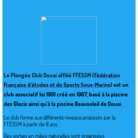
Le Plongée Club Douai affilié FFESSM (
Fédération
Française d'études et de Sports Sous-Marins
)
est un
club associatif loi 1901 créé en 1967, basé à la piscine
des Glacis ainsi qu'à la piscine Beausoleil de Douai.
Le club forme aux différents niveaux proposés par la
FFESSM à partir de 8 ans.
Des sorties en milieu naturelles sont organisées