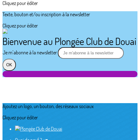
Cliquez pour éditer
Texte, bouton et/ou inscription à la newsletter
Cliquez pour éditer
Bienvenue au Plongée Club de Douai
Je m'abonne à la newsletter
OK
Ajoutez un logo, un bouton, des réseaux sociaux
Cliquez pour éditer