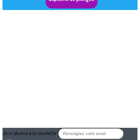
Je m'abonne à la newsletter