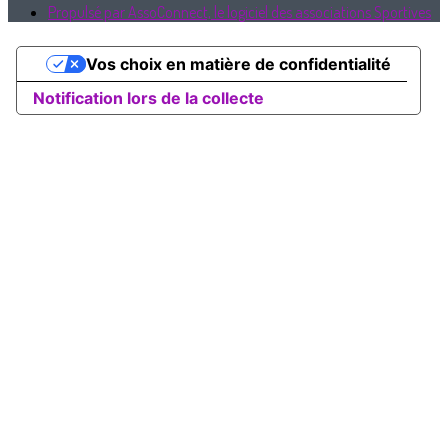
Propulsé par AssoConnect, le logiciel des associations Sportives
Vos choix en matière de confidentialité
Notification lors de la collecte