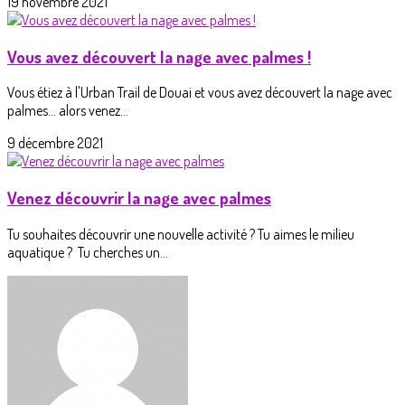
19 novembre 2021
Vous avez découvert la nage avec palmes !
Vous étiez à l'Urban Trail de Douai et vous avez découvert la nage avec
palmes... alors venez...
9 décembre 2021
Venez découvrir la nage avec palmes
Tu souhaites découvrir une nouvelle activité ? Tu aimes le milieu
aquatique ? Tu cherches un...