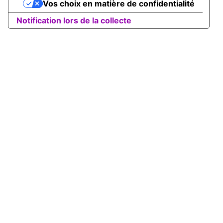
Vos choix en matière de confidentialité
Notification lors de la collecte