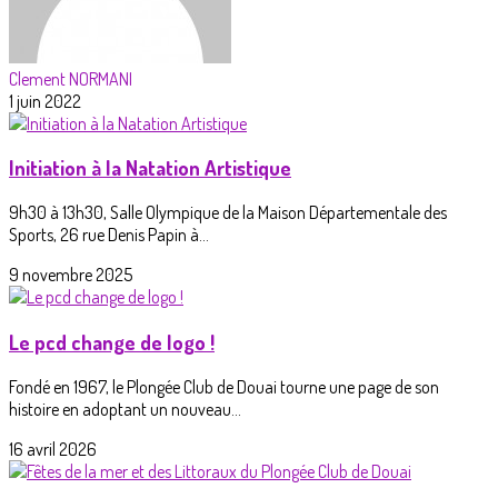
Clement NORMANI
1 juin 2022
Initiation à la Natation Artistique
9h30 à 13h30, Salle Olympique de la Maison Départementale des
Sports, 26 rue Denis Papin à...
9 novembre 2025
Le pcd change de logo !
Fondé en 1967, le Plongée Club de Douai tourne une page de son
histoire en adoptant un nouveau...
16 avril 2026